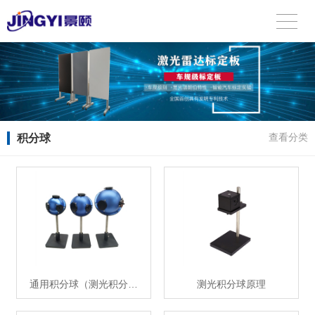
积分球
查看分类
通用积分球（测光积分…
测光积分球原理