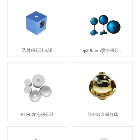
透射积分球光源
φ200mm喷涂积分…
PTFE发泡积分球
红外镀金积分球