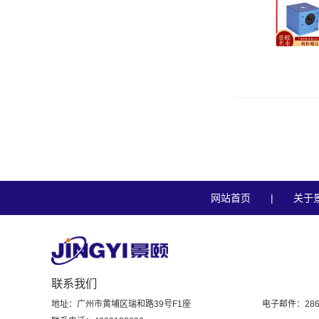
网站首页
|
关于
联系我们
地址：广州市黄埔区瑞和路39号F1座
电子邮件：2861