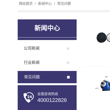
网站首页
/
新闻中心
/
常见问题
新闻中心
公司新闻
行业新闻
常见问题
全国咨询热线
4000122826