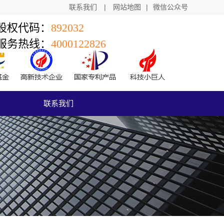
联系我们
|
网站地图
|
微信公众号
股权代码：
892032
服务热线：
4000122826
联系我们