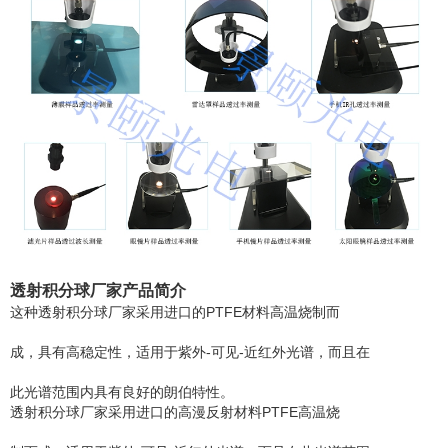
透射积分球厂家产品简介
这种透射积分球厂家采用进口的PTFE材料高温烧制而
成，具有高稳定性，适用于紫外-可见-近红外光谱，而且在
此光谱范围内具有良好的朗伯特性。
透射积分球厂家采用进口的高漫反射材料PTFE高温烧