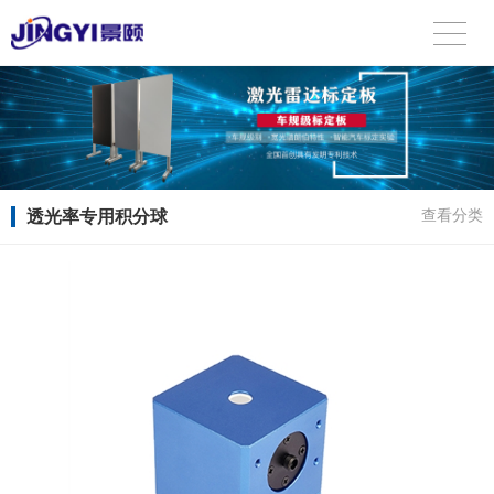
透光率专用积分球
查看分类