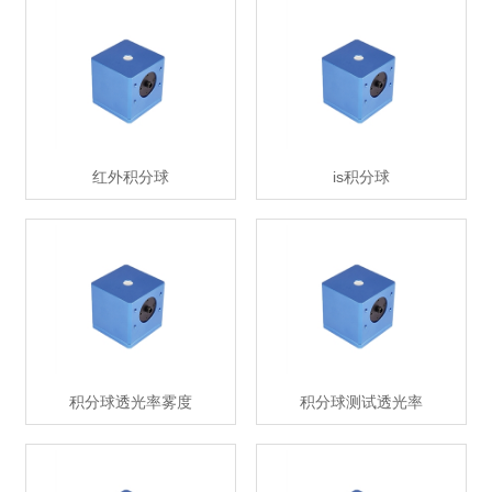
红外积分球
is积分球
积分球透光率雾度
积分球测试透光率