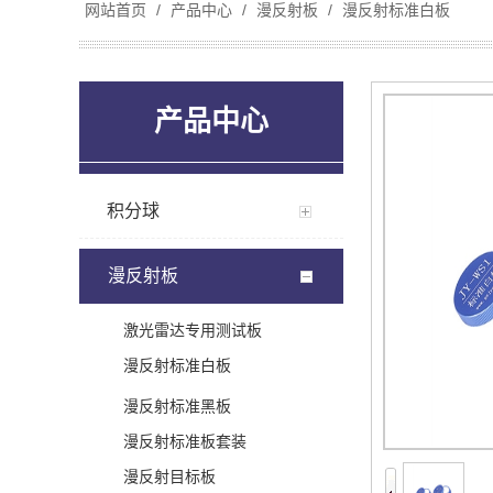
网站首页
/
产品中心
/
漫反射板
/
漫反射标准白板
产品中心
积分球
漫反射板
激光雷达专用测试板
漫反射标准白板
漫反射标准黑板
漫反射标准板套装
漫反射目标板