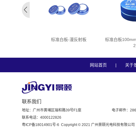
标准白板-漫反射板
标准白板100mm
2
网站首页
|
关于
联系我们
地址：广州市黄埔区瑞和路39号F1座
电子邮件：2861
联系电话：4000122826
粤ICP备18014901号-6
Copyright © 2021 广州景颐光电科技有限公